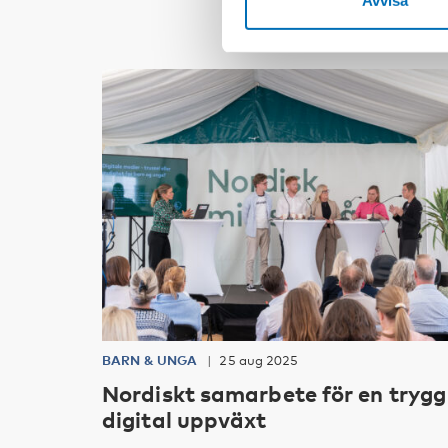
Avvisa
BARN & UNGA
25 aug 2025
Nordiskt samarbete för en trygg
digital uppväxt