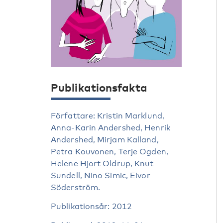
Publikationsfakta
Författare: Kristin Marklund,
Anna-Karin Andershed, Henrik
Andershed, Mirjam Kalland,
Petra Kouvonen, Terje Ogden,
Helene Hjort Oldrup, Knut
Sundell, Nino Simic, Eivor
Söderström.
Publikationsår: 2012