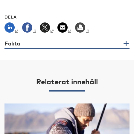
DELA
Fakta
Relaterat innehåll