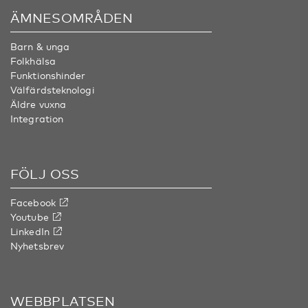
ÄMNESOMRÅDEN
Barn & unga
Folkhälsa
Funktionshinder
Välfärdsteknologi
Äldre vuxna
Integration
FÖLJ OSS
Facebook
Youtube
LinkedIn
Nyhetsbrev
WEBBPLATSEN