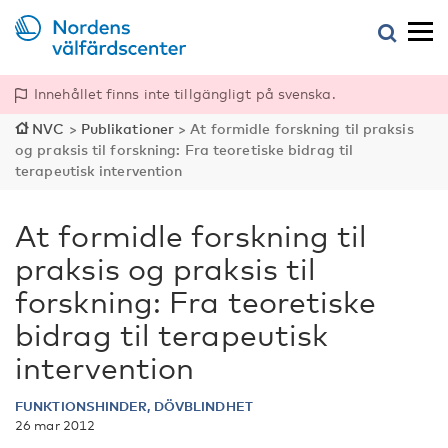
Innehållet finns inte tillgängligt på svenska.
NVC
>
Publikationer
>
At formidle forskning til praksis
og praksis til forskning: Fra teoretiske bidrag til
terapeutisk intervention
At formidle forskning til
praksis og praksis til
forskning: Fra teoretiske
bidrag til terapeutisk
intervention
FUNKTIONSHINDER, DÖVBLINDHET
26 mar 2012