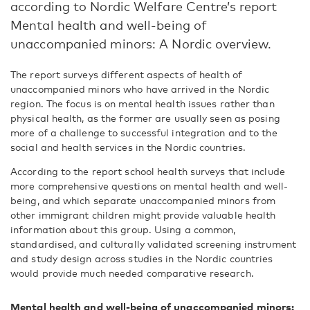
according to Nordic Welfare Centre’s report
Mental health and well-being of
unaccompanied minors: A Nordic overview.
The report surveys different aspects of health of
unaccompanied minors who have arrived in the Nordic
region. The focus is on mental health issues rather than
physical health, as the former are usually seen as posing
more of a challenge to successful integration and to the
social and health services in the Nordic countries.
According to the report school health surveys that include
more comprehensive questions on mental health and well-
being, and which separate unaccompanied minors from
other immigrant children might provide valuable health
information about this group. Using a common,
standardised, and culturally validated screening instrument
and study design across studies in the Nordic countries
would provide much needed comparative research.
Mental health and well-being of unaccompanied minors: