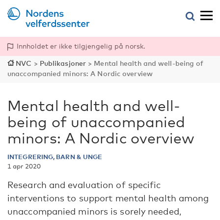
Innholdet er ikke tilgjengelig på norsk.
NVC
>
Publikasjoner
>
Mental health and well-being of
unaccompanied minors: A Nordic overview
Mental health and well-
being of unaccompanied
minors: A Nordic overview
INTEGRERING, BARN & UNGE
1 apr 2020
Research and evaluation of specific
interventions to support mental health among
unaccompanied minors is sorely needed,