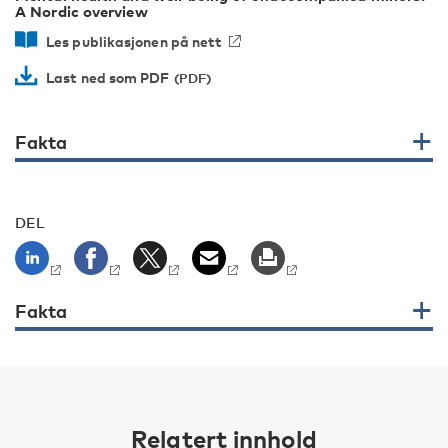
A Nordic overview
Les publikasjonen på nett
Last ned som PDF
Fakta
DEL
Fakta
Relatert innhold