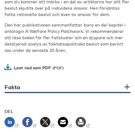
som du kommer att märka i en del av artiklarna har allt fler
beslut skjutits över på individens ansvar. Hen förväntas
fatta rationella beslut och även ta ansvar för dem.
Den här publikationen sammanfattar bara en del kapitel i
antologin A Welfare Policy Patchwork. Vi rekommenderar
att läsa boken för fler fallstudier och en djupare och mer
detaljerad analys av folkhälsopolitiska beslut som berört
oss under de senaste 20 åren.
Last ned som PDF
Fakta
DEL