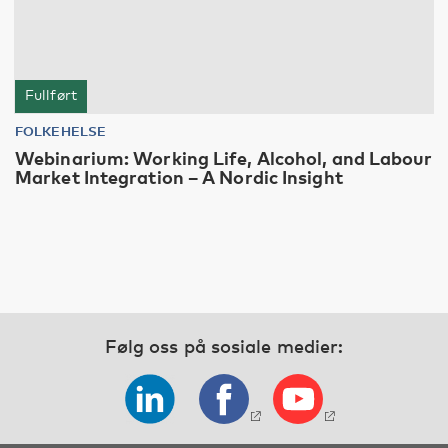
Fullført
FOLKEHELSE
Webinarium: Working Life, Alcohol, and Labour
Market Integration – A Nordic Insight
Følg oss på sosiale medier: