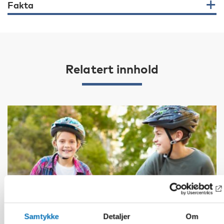
Fakta
Relatert innhold
Samtykke
Detaljer
Om