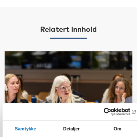
Relatert innhold
Samtykke
Detaljer
Om