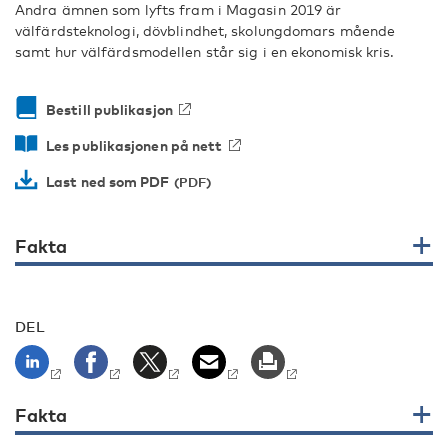
Andra ämnen som lyfts fram i Magasin 2019 är
välfärdsteknologi, dövblindhet, skolungdomars mående
samt hur välfärdsmodellen står sig i en ekonomisk kris.
Bestill publikasjon
Les publikasjonen på nett
Last ned som PDF
Fakta
DEL
Fakta