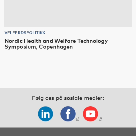
VELFERDSPOLITIKK
Nordic Health and Welfare Technology
Symposium, Copenhagen
Følg oss på sosiale medier: