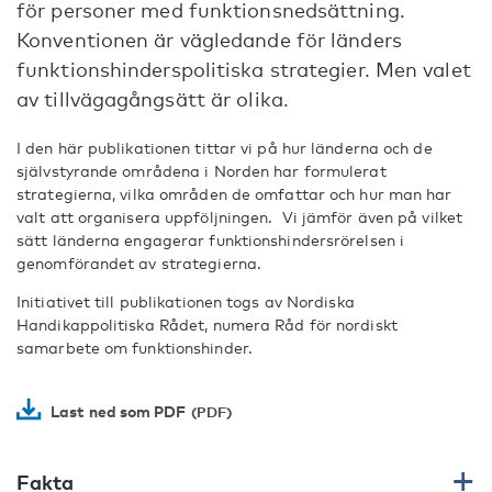
för personer med funktionsnedsättning.
Konventionen är vägledande för länders
funktionshinderspolitiska strategier. Men valet
av tillvägagångsätt är olika.
I den här publikationen tittar vi på hur länderna och de
självstyrande områdena i Norden har formulerat
strategierna, vilka områden de omfattar och hur man har
valt att organisera uppföljningen. Vi jämför även på vilket
sätt länderna engagerar funktionshindersrörelsen i
genomförandet av strategierna.
Initiativet till publikationen togs av Nordiska
Handikappolitiska Rådet, numera Råd för nordiskt
samarbete om funktionshinder.
Last ned som PDF
Fakta