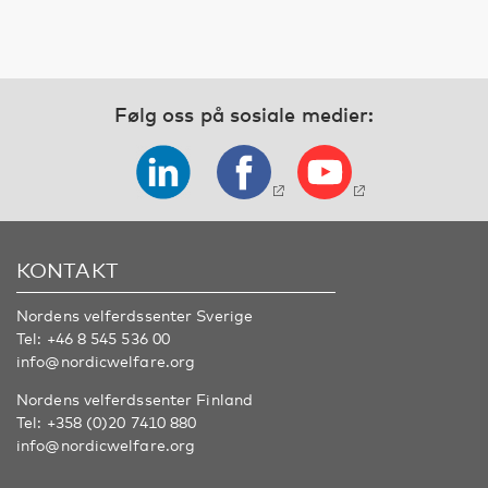
Følg oss på sosiale medier:
KONTAKT
Nordens velferdssenter Sverige
Tel:
+46 8 545 536 00
info@nordicwelfare.org
Nordens velferdssenter Finland
Tel:
+358 (0)20 7410 880
info@nordicwelfare.org