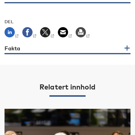
DEL
Fakta
Relatert innhold