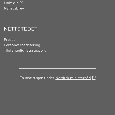
LinkedIn
Nyhetsbrev
NETTSTEDET
Presse
Personvernerklæring
Tilgjengelighetsrapport
En institusjon under
Nordisk ministerråd