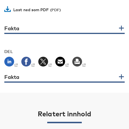
Last ned som PDF
Fakta
DEL
Fakta
Relatert innhold