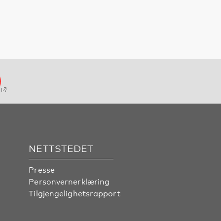
NETTSTEDET
Presse
Personvernerklæring
Tilgjengelighetsrapport