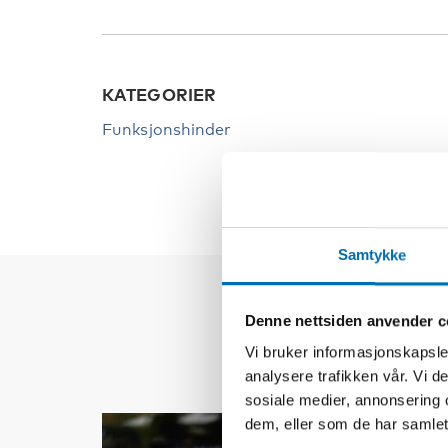
KATEGORIER
Funksjonshinder
Samtykke
Denne nettsiden anvender c
Vi bruker informasjonskapsler
analysere trafikken vår. Vi 
sosiale medier, annonsering 
dem, eller som de har samlet