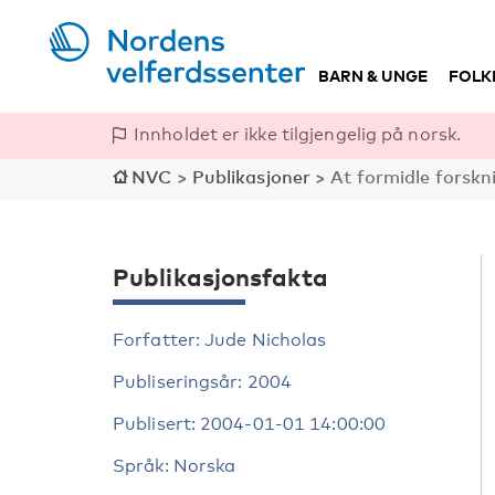
BARN & UNGE
FOLK
Innholdet er ikke tilgjengelig på norsk.
NVC
>
Publikasjoner
>
At formidle forskni
Publikasjonsfakta
Forfatter: Jude Nicholas
Publiseringsår: 2004
Publisert: 2004-01-01 14:00:00
Språk: Norska