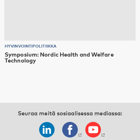
HYVINVOINTIPOLITIIKKA
Symposium: Nordic Health and Welfare
Technology
Seuraa meitä sosiaalisessa mediassa: