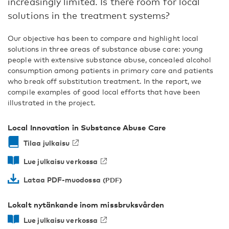
increasingly limited. Is there room for local
solutions in the treatment systems?
Our objective has been to compare and highlight local
solutions in three areas of substance abuse care: young
people with extensive substance abuse, concealed alcohol
consumption among patients in primary care and patients
who break off substitution treatment. In the report, we
compile examples of good local efforts that have been
illustrated in the project.
Local Innovation in Substance Abuse Care
Tilaa julkaisu
Lue julkaisu verkossa
Lataa PDF-muodossa
Lokalt nytänkande inom missbruksvården
Lue julkaisu verkossa