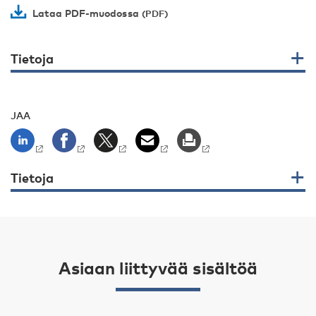
Lataa PDF-muodossa
Tietoja
JAA
Tietoja
Asiaan liittyvää sisältöä