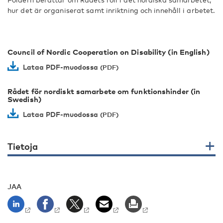
hur det är organiserat samt inriktning och innehåll i arbetet.
Council of Nordic Cooperation on Disability (in English)
Lataa PDF-muodossa
Rådet för nordiskt samarbete om funktionshinder (in
Swedish)
Lataa PDF-muodossa
Tietoja
JAA