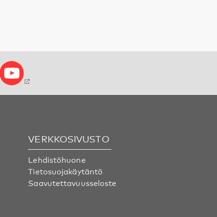
VERKKOSIVUSTO
Lehdistöhuone
Tietosuojakäytäntö
Saavutettavuusseloste