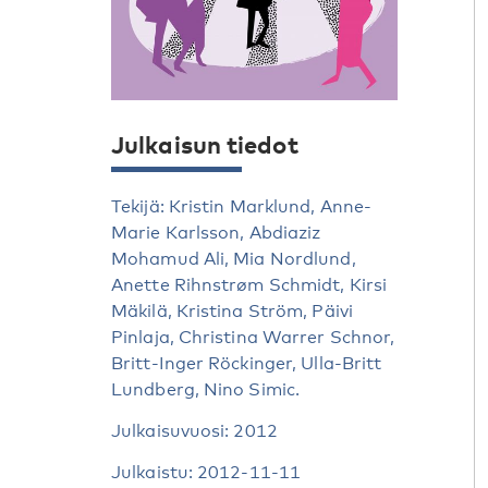
Julkaisun tiedot
Tekijä: Kristin Marklund, Anne-
Marie Karlsson, Abdiaziz
Mohamud Ali, Mia Nordlund,
Anette Rihnstrøm Schmidt, Kirsi
Mäkilä, Kristina Ström, Päivi
Pinlaja, Christina Warrer Schnor,
Britt-Inger Röckinger, Ulla-Britt
Lundberg, Nino Simic.
Julkaisuvuosi: 2012
Julkaistu: 2012-11-11