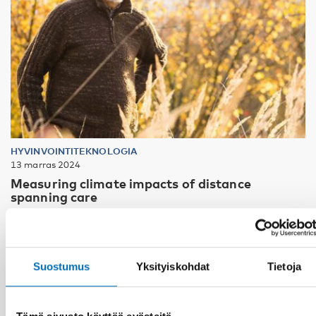
HYVINVOINTITEKNOLOGIA
13 marras 2024
Measuring climate impacts of distance
spanning care
Suostumus
Yksityiskohdat
Tietoja