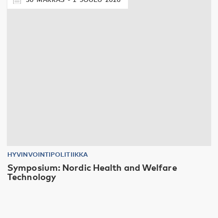
HYVINVOINTIPOLITIIKKA
Symposium: Nordic Health and Welfare
Technology