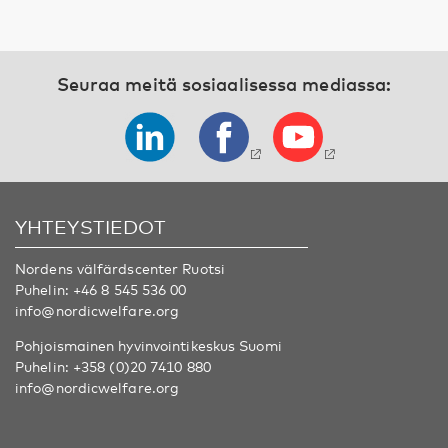
Seuraa meitä sosiaalisessa mediassa:
YHTEYSTIEDOT
Nordens välfärdscenter Ruotsi
Puhelin:
+46 8 545 536 00
info@nordicwelfare.org
Pohjoismainen hyvinvointikeskus Suomi
Puhelin:
+358 (0)20 7410 880
info@nordicwelfare.org