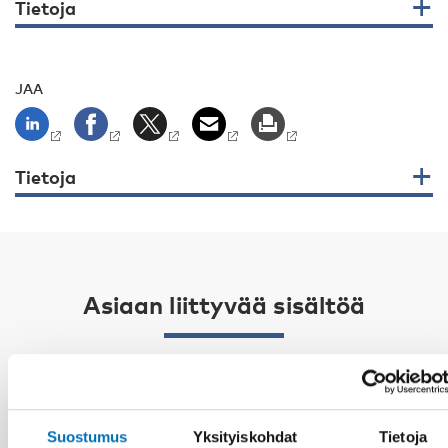
Tietoja
JAA
Tietoja
Asiaan liittyvää sisältöä
Suostumus
Yksityiskohdat
Tietoja