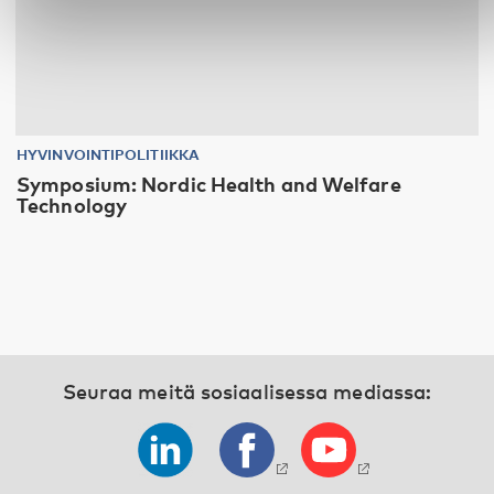
HYVINVOINTIPOLITIIKKA
Symposium: Nordic Health and Welfare
Technology
Seuraa meitä sosiaalisessa mediassa: