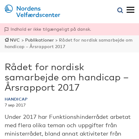
Indhold er ikke tilgængeligt på dansk.
NVC
>
Publikationer
>
Rådet for nordisk samarbejde om
handicap – Årsrapport 2017
Rådet for nordisk
samarbejde om handicap –
Årsrapport 2017
HANDICAP
7 sep 2017
Under 2017 har Funktionshinderrådet arbetat
med flera olika teman och uppgifter från
ministerrådet, bland annat aktiviteter från