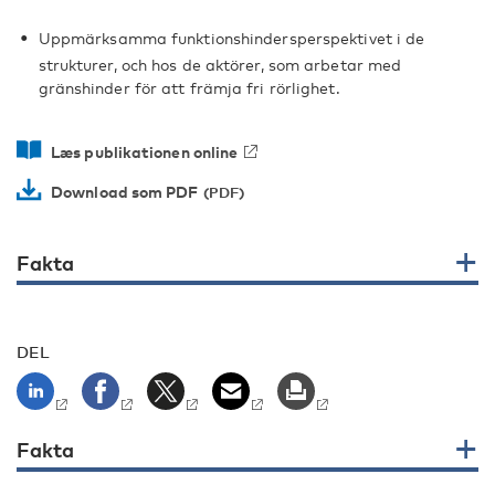
Uppmärksamma funktionshindersperspektivet i de
strukturer, och hos de aktörer, som arbetar med
gränshinder för att främja fri rörlighet.
Læs publikationen online
Download som PDF
Fakta
DEL
Fakta