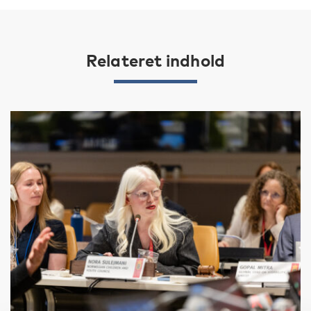
Relateret indhold