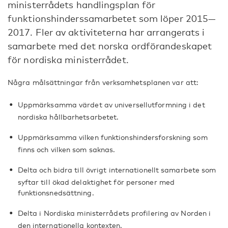
ministerrådets handlingsplan för
funktionshinderssamarbetet som löper 2015—
2017. Fler av aktiviteterna har arrangerats i
samarbete med det norska ordförandeskapet
för nordiska ministerrådet.
Några målsättningar från verksamhetsplanen var att:
Uppmärksamma värdet av universellutformning i det
nordiska hållbarhetsarbetet.
Uppmärksamma vilken funktionshindersforskning som
finns och vilken som saknas.
Delta och bidra till övrigt internationellt samarbete som
syftar till ökad delaktighet för personer med
funktionsnedsättning.
Delta i Nordiska ministerrådets profilering av Norden i
den internationella kontexten.