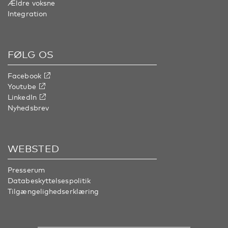
Ældre voksne
Integration
FØLG OS
Facebook
Youtube
LinkedIn
Nyhedsbrev
WEBSTED
Presserum
Databeskyttelsespolitik
Tilgængelighedserklæring