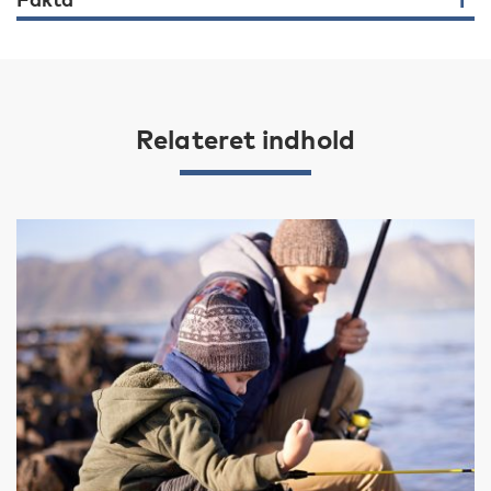
Relateret indhold