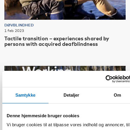
DØVBLINDHED
1 feb 2023
Tactile transition – experiences shared by
persons with acquired deafblindness
Samtykke
Detaljer
Om
Denne hjemmeside bruger cookies
Vi bruger cookies til at tilpasse vores indhold og annoncer, til