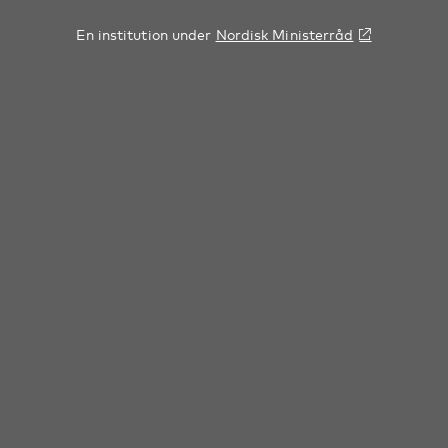
En institution under
Nordisk Ministerråd