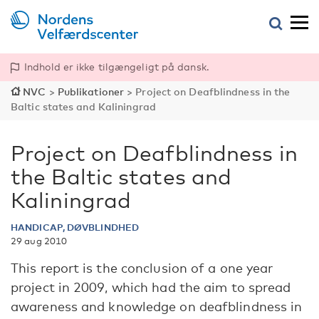
Indhold er ikke tilgængeligt på dansk.
NVC
>
Publikationer
>
Project on Deafblindness in the
Baltic states and Kaliningrad
Project on Deafblindness in
the Baltic states and
Kaliningrad
HANDICAP, DØVBLINDHED
29 aug 2010
This report is the conclusion of a one year
project in 2009, which had the aim to spread
awareness and knowledge on deafblindness in