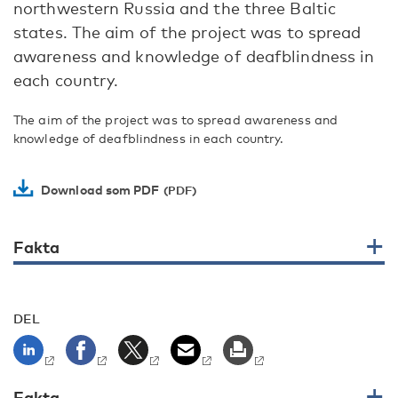
northwestern Russia and the three Baltic
states. The aim of the project was to spread
awareness and knowledge of deafblindness in
each country.
The aim of the project was to spread awareness and
knowledge of deafblindness in each country.
Download som PDF
Fakta
DEL
Fakta