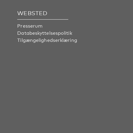
WEBSTED
Presserum
Databeskyttelsespolitik
Tilgængelighedserklæring