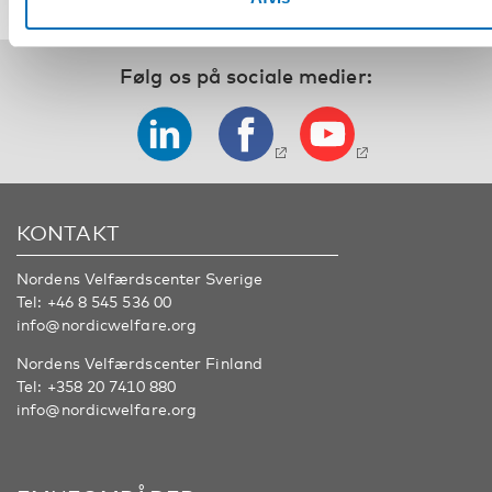
Følg os på sociale medier:
KONTAKT
Nordens Velfærdscenter Sverige
Tel:
+46 8 545 536 00
info@nordicwelfare.org
Nordens Velfærdscenter Finland
Tel:
+358 20 7410 880
info@nordicwelfare.org