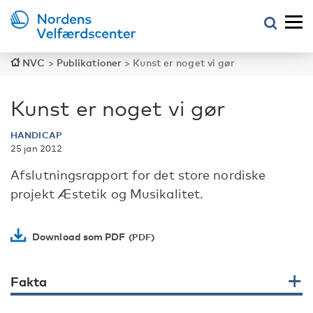
NVC
>
Publikationer
>
Kunst er noget vi gør
Kunst er noget vi gør
HANDICAP
25 jan 2012
Afslutningsrapport for det store nordiske
projekt Æstetik og Musikalitet.
Download som PDF
Fakta