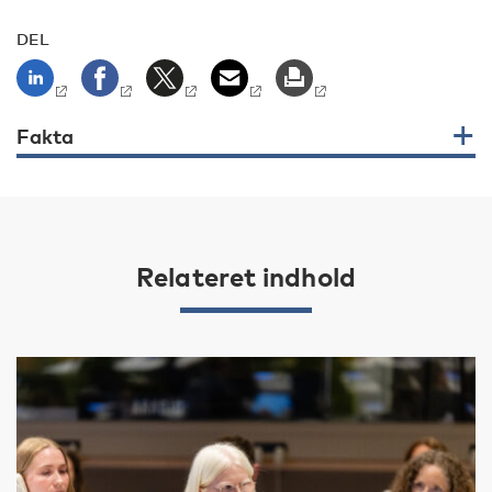
DEL
Fakta
Relateret indhold