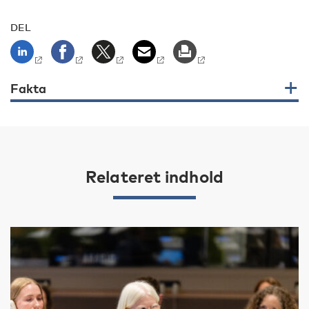
DEL
Fakta
Relateret indhold