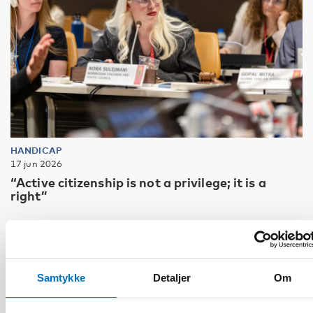
HANDICAP
17 jun 2026
“Active citizenship is not a privilege; it is a
right”
Samtykke
Detaljer
Om