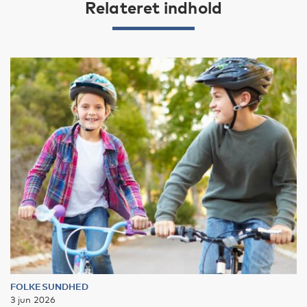
Relateret indhold
FOLKESUNDHED
3 jun 2026