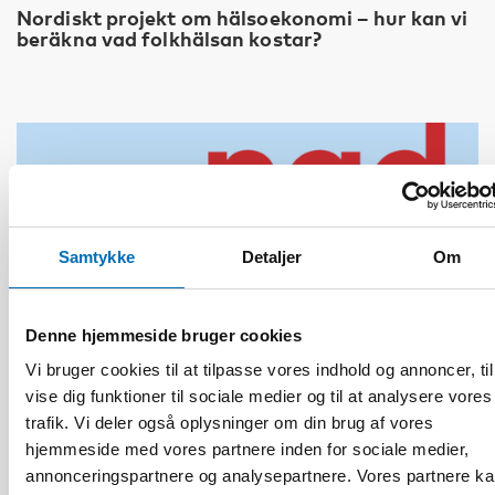
Nordiskt projekt om hälsoekonomi – hur kan vi
beräkna vad folkhälsan kostar?
Samtykke
Detaljer
Om
Denne hjemmeside bruger cookies
Vi bruger cookies til at tilpasse vores indhold og annoncer, til
vise dig funktioner til sociale medier og til at analysere vores
trafik. Vi deler også oplysninger om din brug af vores
hjemmeside med vores partnere inden for sociale medier,
annonceringspartnere og analysepartnere. Vores partnere k
FOLKESUNDHED