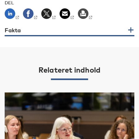
DEL
Fakta
Relateret indhold