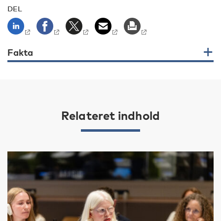
DEL
Fakta
Relateret indhold