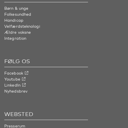
Børn & unge
Folkesundhed
Handicap
Velfærdsteknologi
Ældre voksne
Integration
FØLG OS
Facebook
Youtube
LinkedIn
Nyhedsbrev
WEBSTED
Presserum