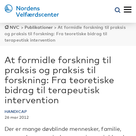
NVC
>
Publikationer
>
At formidle forskning til praksis
og praksis til forskning: Fra teoretiske bidrag til
terapeutisk intervention
At formidle forskning til
praksis og praksis til
forskning: Fra teoretiske
bidrag til terapeutisk
intervention
HANDICAP
26 mar 2012
Der er mange døvblinde mennesker, familie,