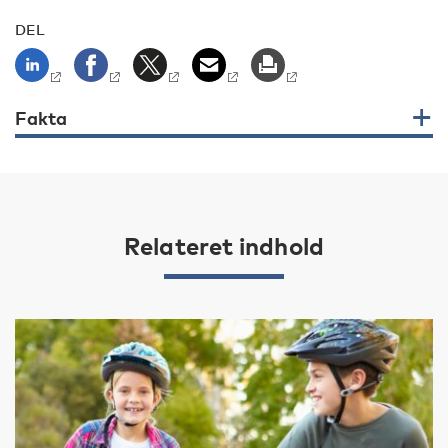
DEL
Fakta
Relateret indhold