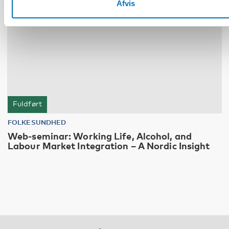
Afvis
Fuldført
FOLKESUNDHED
Web-seminar: Working Life, Alcohol, and
Labour Market Integration – A Nordic Insight