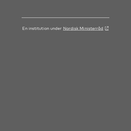
En institution under
Nordisk Ministerråd