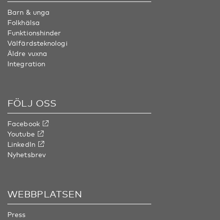
Barn & unga
Folkhälsa
Funktionshinder
Välfärdsteknologi
Äldre vuxna
Integration
FÖLJ OSS
Facebook
Youtube
LinkedIn
Nyhetsbrev
WEBBPLATSEN
Press