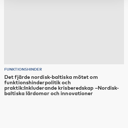
FUNKTIONSHINDER
Det fjärde nordisk-baltiska mötet om
funktionshinderpolitik och
praktik:Inkluderande krisberedskap –Nordisk-
baltiska lärdomar och innovationer