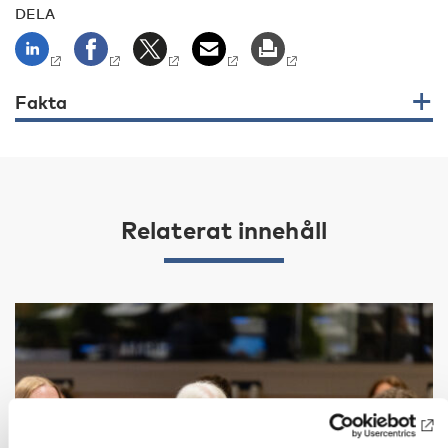
DELA
Fakta
Relaterat innehåll