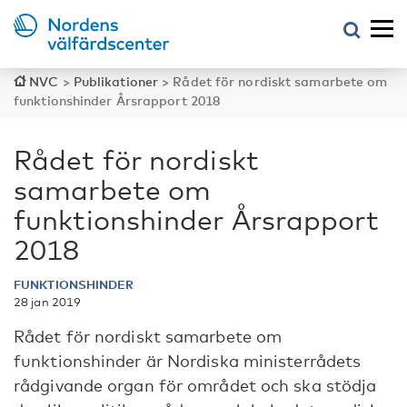
NVC
>
Publikationer
>
Rådet för nordiskt samarbete om
funktionshinder Årsrapport 2018
Rådet för nordiskt
samarbete om
funktionshinder Årsrapport
2018
FUNKTIONSHINDER
28 jan 2019
Rådet för nordiskt samarbete om
funktionshinder är Nordiska ministerrådets
rådgivande organ för området och ska stödja