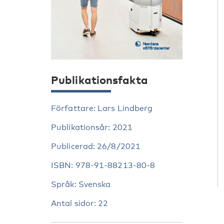
Publikationsfakta
Författare: Lars Lindberg
Publikationsår: 2021
Publicerad: 26/8/2021
ISBN: 978-91-88213-80-8
Språk: Svenska
Antal sidor: 22