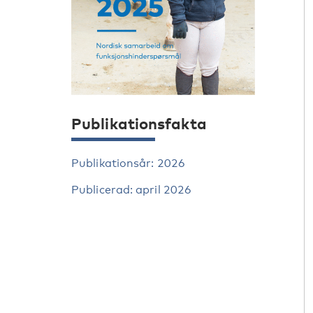
Publikationsfakta
Publikationsår: 2026
Publicerad: april 2026