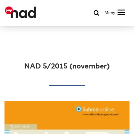
Meny
NAD 5/2015 (november)