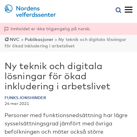
Innholdet er ikke tilgjengelig på norsk.
NVC
>
Publikasjoner
>
Ny teknik och digitala lösningar
för ökad inkludering i arbetslivet
Ny teknik och digitala
lösningar för ökad
inkludering i arbetslivet
FUNKSJONSHINDER
24 mar 2021
Personer med funktionsnedsättning har lägre
sysselsättningsgrad jämfört med övriga
befolkningen och möter också större