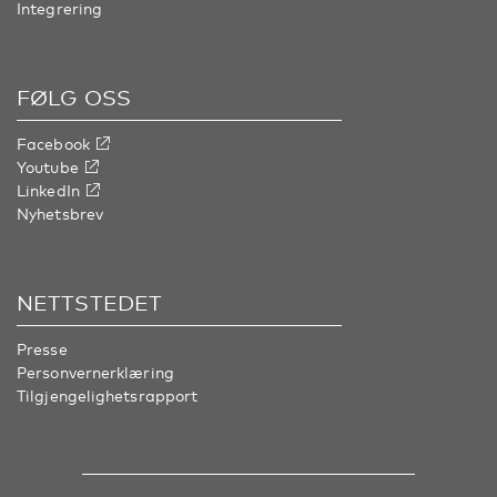
Integrering
FØLG OSS
Facebook
Youtube
LinkedIn
Nyhetsbrev
NETTSTEDET
Presse
Personvernerklæring
Tilgjengelighetsrapport