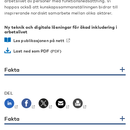
arbetslivet av personer med funktionsnedsättning. Vi
hoppas också att kunskapssammanställningen bidrar till
inspirerande nordiskt samarbete mellan olika aktörer.
Ny teknik och digitala lösningar för ökad inkludering i
arbetslivet
Les publikasjonen på nett
Last ned som PDF
Fakta
DEL
Fakta