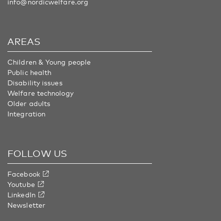
info@nordicwelfare.org
AREAS
Children & Young people
Public health
Disability issues
Welfare technology
Older adults
Integration
FOLLOW US
Facebook
Youtube
LinkedIn
Newsletter