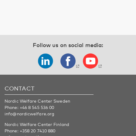
Follow us on social media:
CONTACT
Nordic Welfare Center Sweden
Phone:
+46 8 545 536 00
info@nordicwelfare.org
Nordic Welfare Center Finland
Phone:
+358 20 7410 880