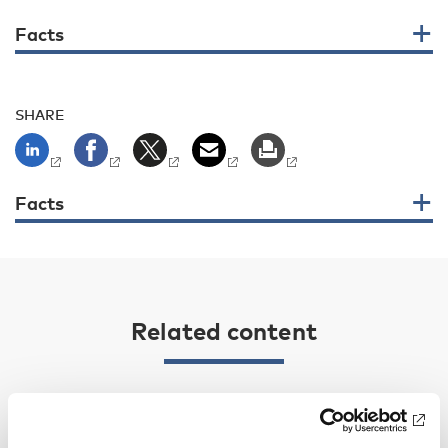
Facts
SHARE
Facts
Related content