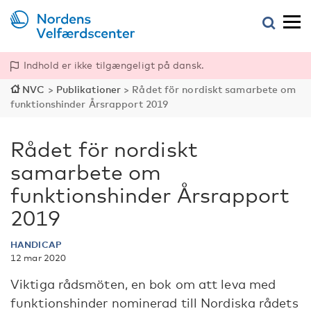
Indhold er ikke tilgængeligt på dansk.
NVC
>
Publikationer
>
Rådet för nordiskt samarbete om
funktionshinder Årsrapport 2019
Rådet för nordiskt
samarbete om
funktionshinder Årsrapport
2019
HANDICAP
12 mar 2020
Viktiga rådsmöten, en bok om att leva med
funktionshinder nominerad till Nordiska rådets