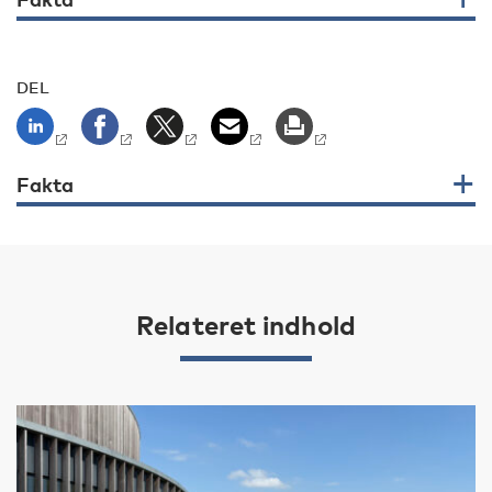
DEL
Fakta
Relateret indhold