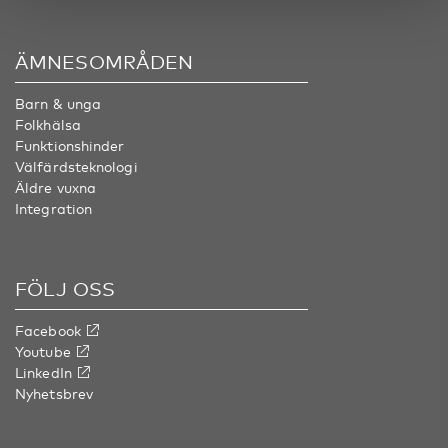
ÄMNESOMRÅDEN
Barn & unga
Folkhälsa
Funktionshinder
Välfärdsteknologi
Äldre vuxna
Integration
FÖLJ OSS
Facebook
Youtube
LinkedIn
Nyhetsbrev