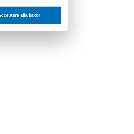
cceptera alla kakor