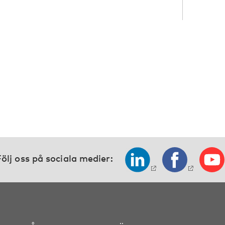
ölj oss på sociala medier: