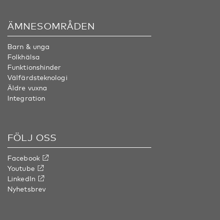
ÄMNESOMRÅDEN
Barn & unga
Folkhälsa
Funktionshinder
Välfärdsteknologi
Äldre vuxna
Integration
FÖLJ OSS
Facebook
Youtube
LinkedIn
Nyhetsbrev