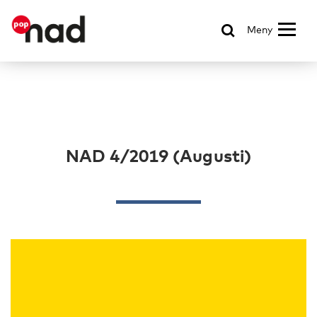
Meny
NAD 4/2019 (Augusti)