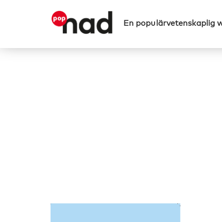
En populärvetenskaplig 