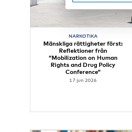
NARKOTIKA
Mänskliga rättigheter först:
Reflektioner från
“Mobilization on Human
Rights and Drug Policy
Conference”
17 jun 2026