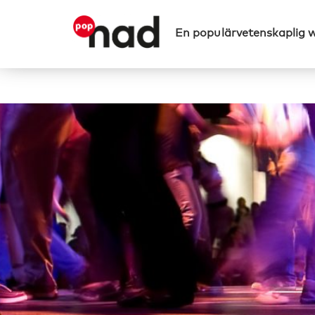
En populärvetenskaplig 