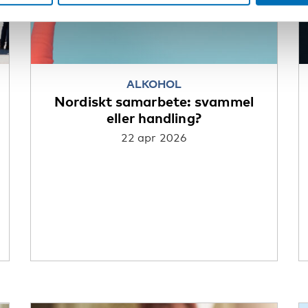
ALKOHOL
Nordiskt samarbete: svammel
eller handling?
22 apr 2026