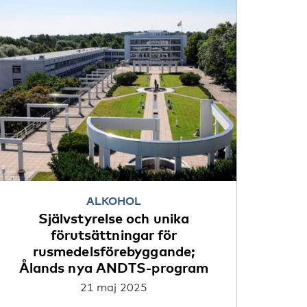
ALKOHOL
Självstyrelse och unika
förutsättningar för
rusmedelsförebyggande;
Ålands nya ANDTS-program
21 maj 2025