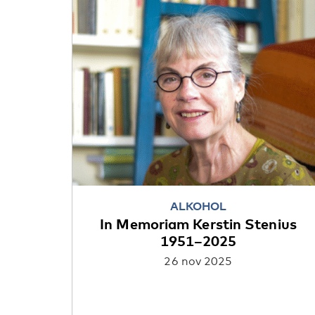
ALKOHOL
In Memoriam Kerstin Stenius
1951–2025
26 nov 2025