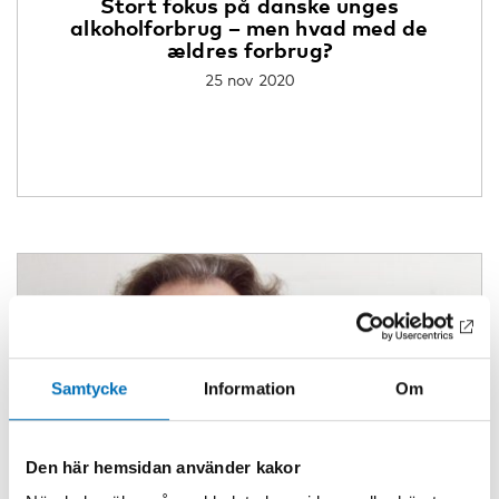
Stort fokus på danske unges
alkoholforbrug – men hvad med de
ældres forbrug?
25 nov 2020
Samtycke
Information
Om
Den här hemsidan använder kakor