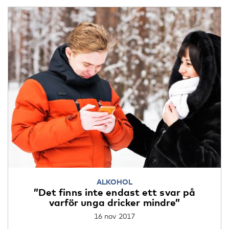
ALKOHOL
”Det finns inte endast ett svar på
varför unga dricker mindre”
16 nov 2017