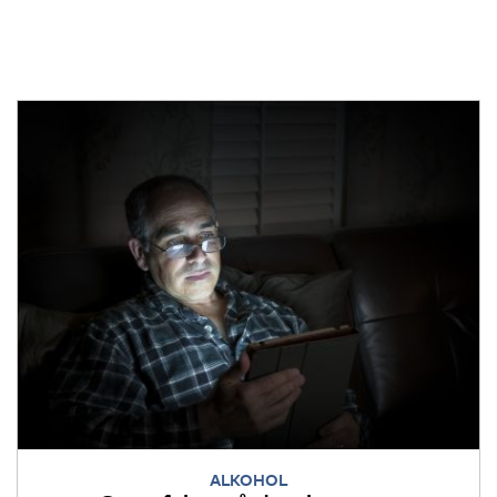
ALKOHOL