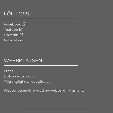
FÖLJ OSS
Facebook
Youtube
LinkedIn
Nyhetsbrev
WEBBPLATSEN
Press
Dataskyddspolicy
Tillgänglighetsredogörelse
Webbplatsen är byggd av webbyrån
Pigment
.