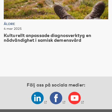
ÄLDRE
4 mar 2025
Kulturellt anpassade diagnosverktyg en
nödvändighet i samisk demensvård
Följ oss på sociala medier: