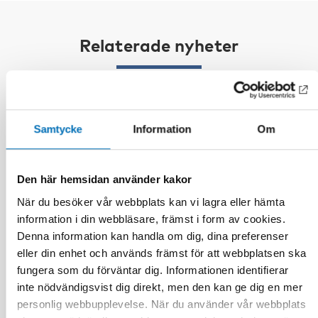
Relaterade nyheter
Samtycke
Information
Om
Den här hemsidan använder kakor
När du besöker vår webbplats kan vi lagra eller hämta
information i din webbläsare, främst i form av cookies.
Denna information kan handla om dig, dina preferenser
eller din enhet och används främst för att webbplatsen ska
fungera som du förväntar dig. Informationen identifierar
inte nödvändigsvist dig direkt, men den kan ge dig en mer
personlig webbupplevelse. När du använder vår webbplats