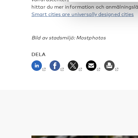
hittar du mer information och anmälningslän
Smart cities are universally designed cities
Bild av stadsmiljö: Mostphotos
DELA