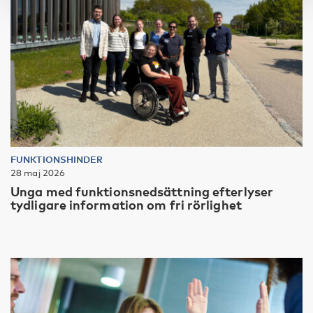
FUNKTIONSHINDER
28 maj 2026
Unga med funktionsnedsättning efterlyser
tydligare information om fri rörlighet