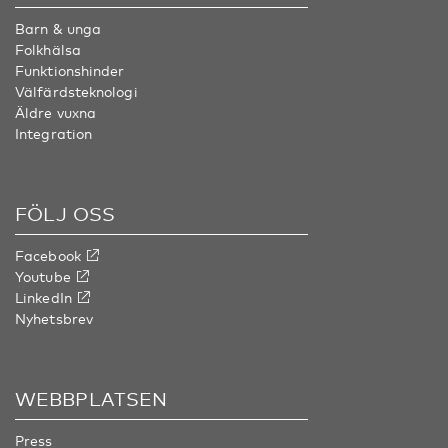
Barn & unga
Folkhälsa
Funktionshinder
Välfärdsteknologi
Äldre vuxna
Integration
FÖLJ OSS
Facebook
Youtube
LinkedIn
Nyhetsbrev
WEBBPLATSEN
Press