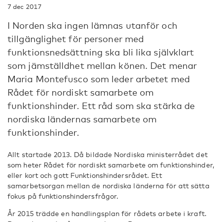
7 dec 2017
I Norden ska ingen lämnas utanför och
tillgänglighet för personer med
funktionsnedsättning ska bli lika självklart
som jämställdhet mellan könen. Det menar
Maria Montefusco som leder arbetet med
Rådet för nordiskt samarbete om
funktionshinder. Ett råd som ska stärka de
nordiska ländernas samarbete om
funktionshinder.
Allt startade 2013. Då bildade Nordiska ministerrådet det
som heter Rådet för nordiskt samarbete om funktionshinder,
eller kort och gott Funktionshindersrådet. Ett
samarbetsorgan mellan de nordiska länderna för att sätta
fokus på funktionshindersfrågor.
År 2015 trädde en handlingsplan för rådets arbete i kraft.