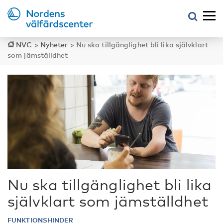
NVC
>
Nyheter
>
Nu ska tillgänglighet bli lika självklart
som jämställdhet
Nu ska tillgänglighet bli lika
självklart som jämställdhet
FUNKTIONSHINDER