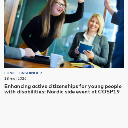
FUNKTIONSHINDER
18 maj 2026
Enhancing active citizenships for young people
with disabilities: Nordic side event at COSP19