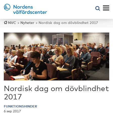
NVC
>
Nyheter
>
Nordisk dag om dövblindhet 2017
Nordisk dag om dövblindhet
2017
FUNKTIONSHINDER
6 sep 2017