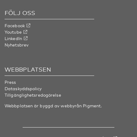
FÖLJ OSS
Facebook
Youtube
LinkedIn
Nyhetsbrev
WEBBPLATSEN
Press
Dataskyddspolicy
Tillgänglighetsredogörelse
Webbplatsen är byggd av webbyrån
Pigment
.