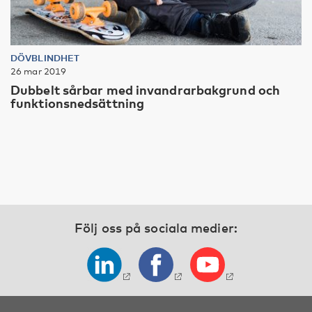
DÖVBLINDHET
26 mar 2019
Dubbelt sårbar med invandrarbakgrund och
funktionsnedsättning
Följ oss på sociala medier: