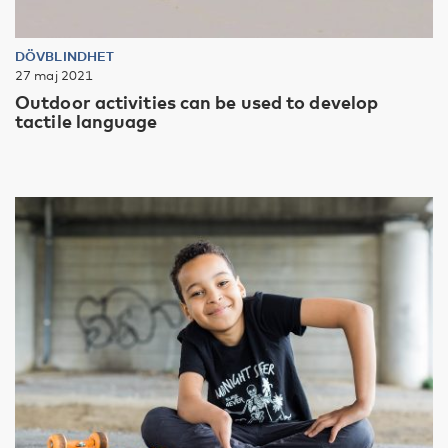
DÖVBLINDHET
27 maj 2021
Outdoor activities can be used to develop
tactile language