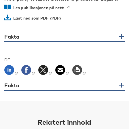
Les publikasjonen på nett
Last ned som PDF
Fakta
DEL
Fakta
Relatert innhold