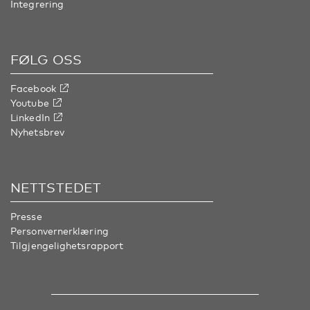
Integrering
FØLG OSS
Facebook
Youtube
LinkedIn
Nyhetsbrev
NETTSTEDET
Presse
Personvernerklæring
Tilgjengelighetsrapport