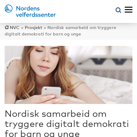
NVC
>
Prosjekt
>
Nordisk samarbeid om tryggere
digitalt demokrati for barn og unge
Nordisk samarbeid om
tryggere digitalt demokrati
for barn og unge