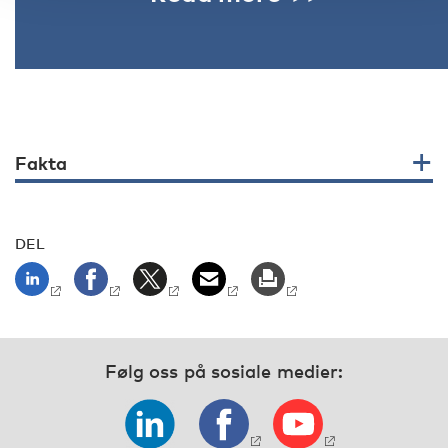
Fakta
DEL
Følg oss på sosiale medier: