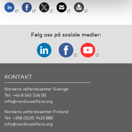
Følg oss på sosiale medier:
KONTAKT
Nordens velferdssenter Sverige
Tel:
+46 8 545 536 00
info@nordicwelfare.org
Nordens velferdssenter Finland
Tel:
+358 (0)20 7410 880
info@nordicwelfare.org