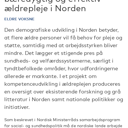
ældrepleje i Norden
ELDRE VOKSNE
Den demografiske udvikling i Norden betyder,
at flere ældre personer vil få behov for pleje og
støtte, samtidig med at arbejdsstyrken bliver
mindre. Det lægger et stigende pres på
sundheds- og velfærdssystemerne, særligt i
tyndtbefolkede områder, hvor udfordringerne
allerede er markante. I et projekt om
kompetenceudvikling i ældreplejen produceres
en oversigt over eksisterende forskning og grå
litteratur i Norden samt nationale politikker og
initiativer.
Som beskrevet i Nordisk Ministerråds samarbejdsprogram
for social- og sundhedspolitik må de nordiske lande arbejde