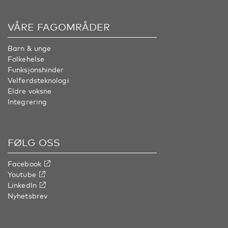
VÅRE FAGOMRÅDER
Barn & unge
Folkehelse
Funksjonshinder
Velferdsteknologi
Eldre voksne
Integrering
FØLG OSS
Facebook
Youtube
LinkedIn
Nyhetsbrev