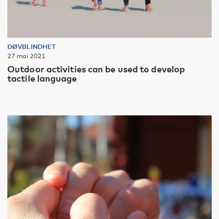
DØVBLINDHET
27 mai 2021
Outdoor activities can be used to develop
tactile language