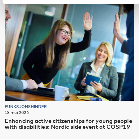
FUNKSJONSHINDER
18 mai 2026
Enhancing active citizenships for young people
with disabilities: Nordic side event at COSP19