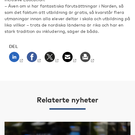
– Även om vi har fantastiska förutsättningar i Norden, så
som det faktum att utbildning är gratis, så kvarstår flera
utmaningar innan alla elever deltar i skola och utbildning på
lika villkor – trots de nordiska länderna är rika och har en
stark tradition av inkludering, säger de båda.
DEL
Relaterte nyheter