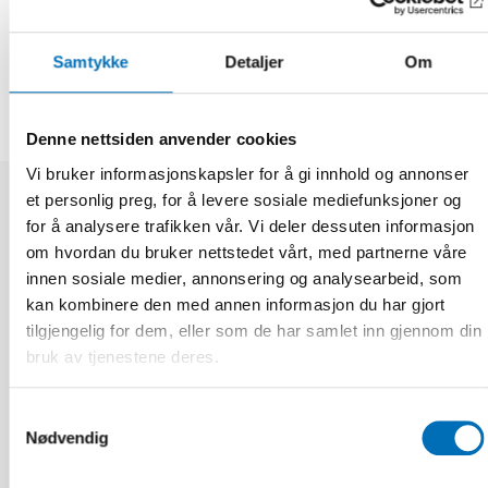
DEL
Samtykke
Detaljer
Om
Denne nettsiden anvender cookies
Vi bruker informasjonskapsler for å gi innhold og annonser
et personlig preg, for å levere sosiale mediefunksjoner og
Relaterte nyheter
for å analysere trafikken vår. Vi deler dessuten informasjon
om hvordan du bruker nettstedet vårt, med partnerne våre
innen sosiale medier, annonsering og analysearbeid, som
kan kombinere den med annen informasjon du har gjort
tilgjengelig for dem, eller som de har samlet inn gjennom din
bruk av tjenestene deres.
Samtykkevalg
Nødvendig