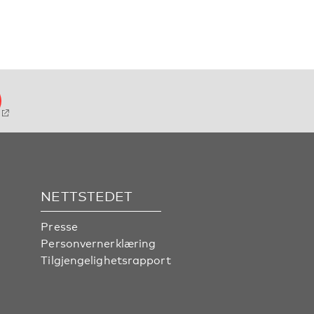
NETTSTEDET
Presse
Personvernerklæring
Tilgjengelighetsrapport