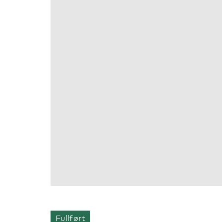
Fullført