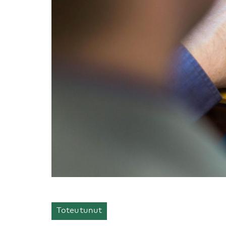
Toteutunut